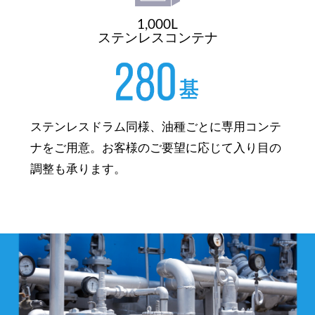
1,000L
ステンレスコンテナ
ステンレスドラム同様、油種ごとに専用コンテ
ナをご用意。お客様のご要望に応じて入り目の
調整も承ります。