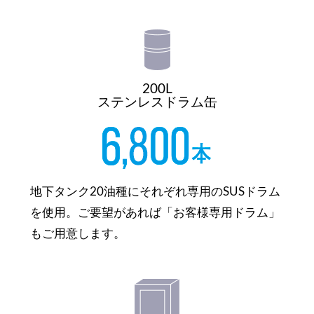
200L
ステンレスドラム缶
地下タンク20油種にそれぞれ専用のSUSドラム
を使用。ご要望があれば「お客様専用ドラム」
もご用意します。