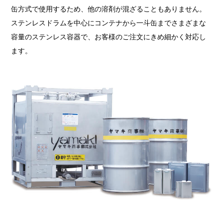
缶方式で使用するため、他の溶剤が混ざることもありません。
ステンレスドラムを中心にコンテナから一斗缶までさまざまな
容量のステンレス容器で、お客様のご注文にきめ細かく対応し
ます。