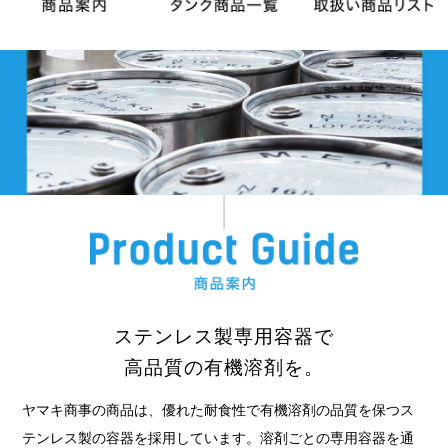
ステンレス製専用容器で
高品質の有機溶剤を。
ヤマキ商事の商品は、優れた耐食性で有機溶剤の品質を保つス
テンレス製の容器を採用しています。溶剤ごとの専用容器を通