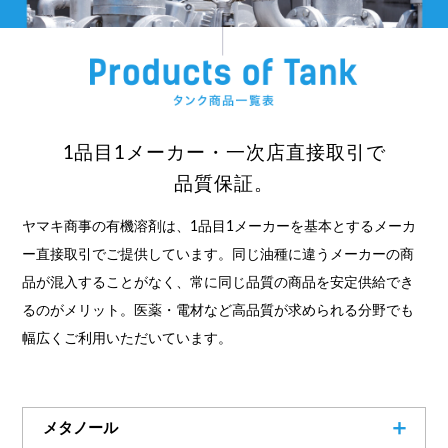
1品目1メーカー・一次店直接取引で
品質保証。
ヤマキ商事の有機溶剤は、1品目1メーカーを基本とするメーカ
ー直接取引でご提供しています。同じ油種に違うメーカーの商
品が混入することがなく、常に同じ品質の商品を安定供給でき
るのがメリット。医薬・電材など高品質が求められる分野でも
幅広くご利用いただいています。
メタノール